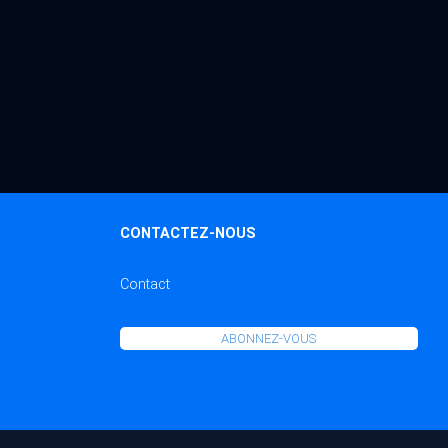
CONTACTEZ-NOUS
Contact
ABONNEZ-VOUS