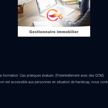
la formation. Cas pratiques évalués. (Potentiellement avec des QCM)
ion est accessible aux personnes en situation de handicap, nous conta