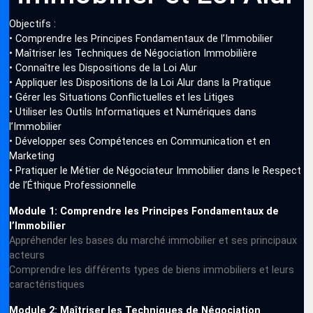
Objectifs :
• Comprendre les Principes Fondamentaux de l’Immobilier
• Maîtriser les Techniques de Négociation Immobilière
• Connaître les Dispositions de la Loi Alur
• Appliquer les Dispositions de la Loi Alur dans la Pratique
• Gérer les Situations Conflictuelles et les Litiges
• Utiliser les Outils Informatiques et Numériques dans
l’Immobilier
• Développer ses Compétences en Communication et en
Marketing
• Pratiquer le Métier de Négociateur Immobilier dans le Respect
de l’Éthique Professionnelle
Module 1: Comprendre les Principes Fondamentaux de
l’Immobilier
Appréhender les bases du marché immobilier et ses principaux
acteurs
Comprendre les différents types de biens immobiliers et leurs
caractéristiques
Module 2: Maîtriser les Techniques de Négociation