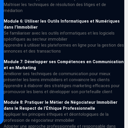
Maîtriser les techniques de résolution des litiges et de
médiation
Module 6: Utiliser les Outils Informatiques et Numériques
dans l’Immobilier
Se familiariser avec les outils informatiques et les logiciels
spécifiques au secteur immobilier
Apprendre à utiliser les plateformes en ligne pour la gestion des
annonces et des transactions
Module 7: Développer ses Compétences en Communication
et en Marketing
Améliorer ses techniques de communication pour mieux
présenter les biens immobiliers et convaincre les clients
Apprendre à élaborer des stratégies marketing efficaces pour
promouvoir les biens et développer son portefeuille client
Module 8: Pratiquer le Métier de Négociateur Immobilier
dans le Respect de l’Éthique Professionnelle
Appliquer les principes éthiques et déontologiques de la
profession de négociateur immobilier
Adopter une approche professionnelle et responsable dans