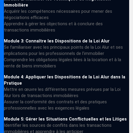
Immobilière
Acquérir les compétences nécessaires pour mener des
négociations efficaces
Apprendre à gérer les objections et à conclure des
transactions immobilières
Module 3: Connaître les Dispositions de la Loi Alur
Se familiariser avec les principaux points de la Loi Alur et ses
implications pour les professionnels de l’immobilier
Comprendre les obligations légales liées à la location et à la
vente de biens immobiliers
Module 4: Appliquer les Dispositions de la Loi Alur dans la
Pratique
Mettre en œuvre les différentes mesures prévues par la Loi
Alur lors de transactions immobilières
Assurer la conformité des contrats et des pratiques
professionnelles avec les exigences légales
Module 5: Gérer les Situations Conflictuelles et les Litiges
Identifier les sources de conflits dans les transactions
immobilières et apprendre à les anticiper