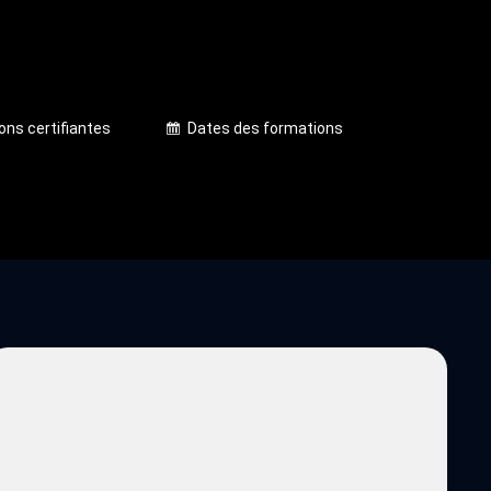
ons certifiantes
Dates des formations