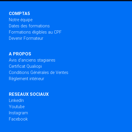
COMPTA5
Notre équipe
Dates des formations
Formations éligibles au CPF
Devenir Formateur
A PROPOS
Avis d'anciens stagiaires
Certificat Qualiopi
Conditions Générales de Ventes
Règlement intérieur
RESEAUX SOCIAUX
LinkedIn
Youtube
Instagram
Facebook